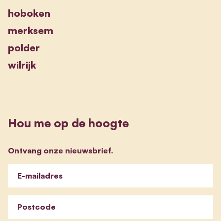
hoboken
merksem
polder
wilrijk
Hou me op de hoogte
Ontvang onze nieuwsbrief.
E-mailadres
Postcode