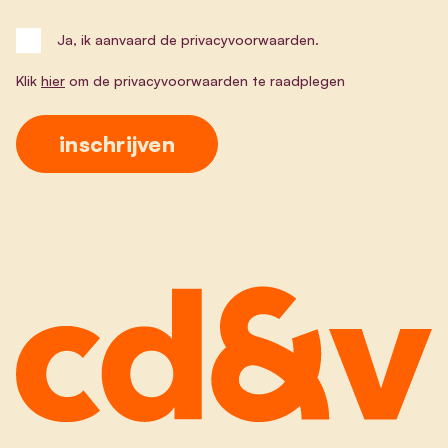
Ja, ik aanvaard de privacyvoorwaarden.
Klik
hier
om de privacyvoorwaarden te raadplegen