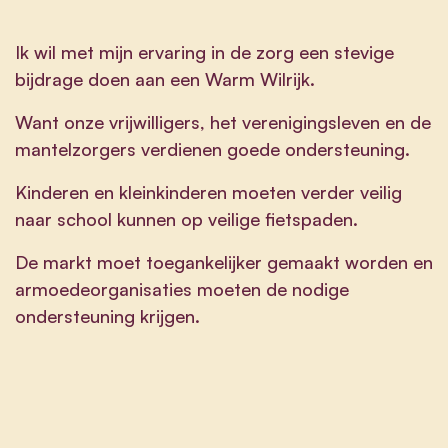
Ik wil met mijn ervaring in de zorg een stevige
bijdrage doen aan een Warm Wilrijk.
Want onze vrijwilligers, het verenigingsleven en de
mantelzorgers verdienen goede ondersteuning.
Kinderen en kleinkinderen moeten verder veilig
naar school kunnen op veilige fietspaden.
De markt moet toegankelijker gemaakt worden en
armoedeorganisaties moeten de nodige
ondersteuning krijgen.