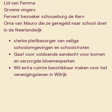
Lid van Femma
Groene vingers
Fervent bezoeker schouwburg de Kern
Oma van Mauro die ze geregeld naar school doet
in de Neerlandwijk
sterke pleitbezorger van veilige
schoolomgevingen en schoolstraten
Gaat voor voldoende aandacht voor bomen
en verzorgde bloemenperken
Wil extra ruimte beschikbaar maken voor het
verenigingsleven in Wilrijk