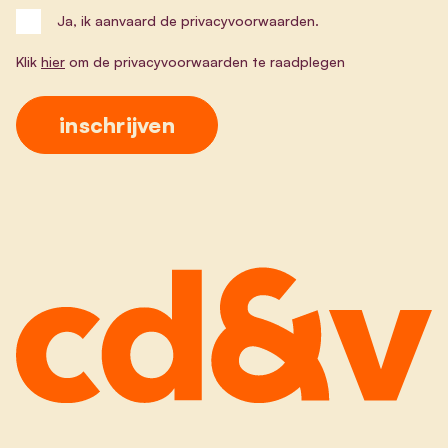
Ja, ik aanvaard de privacyvoorwaarden.
Klik
hier
om de privacyvoorwaarden te raadplegen