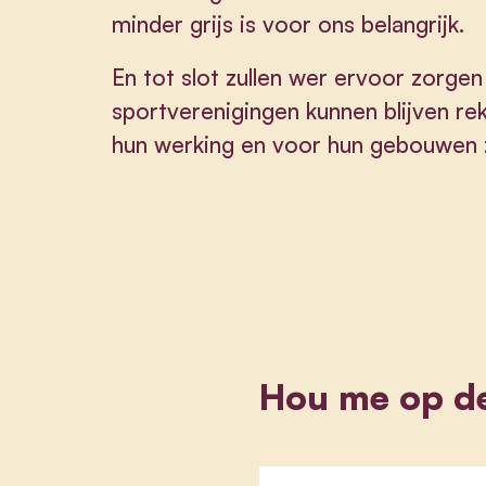
minder grijs is voor ons belangrijk.
En tot slot zullen wer ervoor zorgen 
sportverenigingen kunnen blijven r
hun werking en voor hun gebouwen zo
Hou me op d