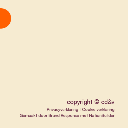
copyright © cd&v
Privacyverklaring
|
Cookie verklaring
Gemaakt door
Brand Response
met
NationBuilder