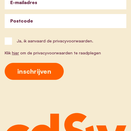
E-mailadres
Postcode
Ja, ik aanvaard de privacyvoorwaarden.
Klik
hier
om de privacyvoorwaarden te raadplegen