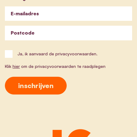
E-mailadres
Postcode
Ja, ik aanvaard de privacyvoorwaarden.
Klik
hier
om de privacyvoorwaarden te raadplegen