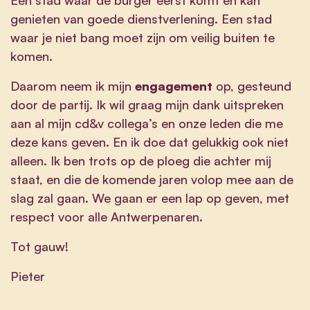
genieten van goede dienstverlening. Een stad
waar je niet bang moet zijn om veilig buiten te
komen.
Daarom neem ik mijn
engagement
op, gesteund
door de partij. Ik wil graag mijn dank uitspreken
aan al mijn cd&v collega’s en onze leden die me
deze kans geven. En ik doe dat gelukkig ook niet
alleen. Ik ben trots op de ploeg die achter mij
staat, en die de komende jaren volop mee aan de
slag zal gaan. We gaan er een lap op geven, met
respect voor alle Antwerpenaren.
Tot gauw!
Pieter