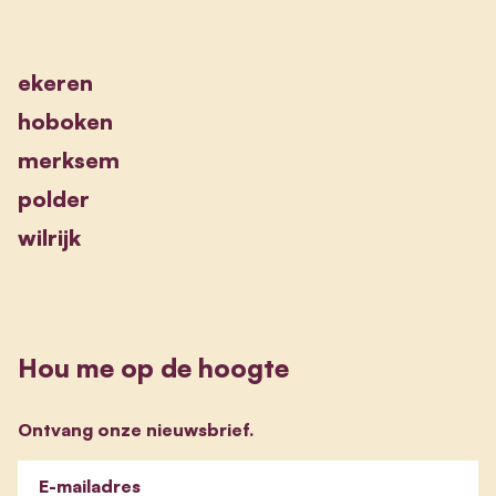
ekeren
hoboken
merksem
polder
wilrijk
Hou me op de hoogte
Ontvang onze nieuwsbrief.
E-mailadres