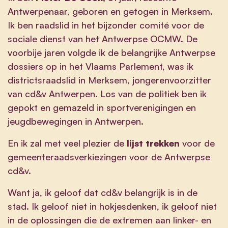
Antwerpenaar, geboren en getogen in Merksem.
Ik ben raadslid in het bijzonder comité voor de
sociale dienst van het Antwerpse OCMW. De
voorbije jaren volgde ik de belangrijke Antwerpse
dossiers op in het Vlaams Parlement, was ik
districtsraadslid in Merksem, jongerenvoorzitter
van cd&v Antwerpen. Los van de politiek ben ik
gepokt en gemazeld in sportverenigingen en
jeugdbewegingen in Antwerpen.
En ik zal met veel plezier de
lijst trekken
voor de
gemeenteraadsverkiezingen voor de Antwerpse
cd&v.
Want ja, ik geloof dat cd&v belangrijk is in de
stad. Ik geloof niet in hokjesdenken, ik geloof niet
in de oplossingen die de extremen aan linker- en