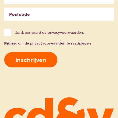
Postcode
Ja, ik aanvaard de privacyvoorwaarden.
Klik
hier
om de privacyvoorwaarden te raadplegen