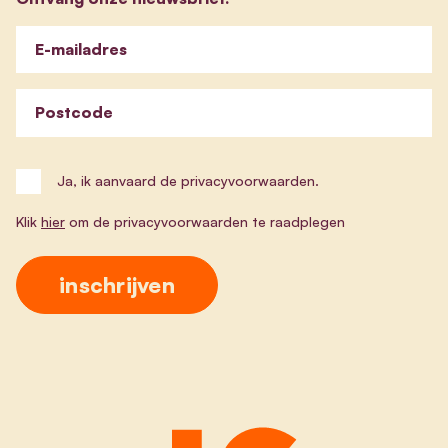
E-mailadres
Postcode
Ja, ik aanvaard de privacyvoorwaarden.
Klik
hier
om de privacyvoorwaarden te raadplegen