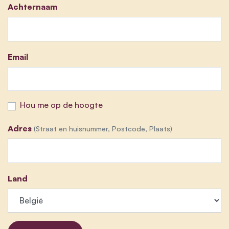
Achternaam
Email
Hou me op de hoogte
Adres
(Straat en huisnummer, Postcode, Plaats)
Land