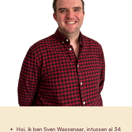
Hoi, ik ben Sven Wassenaar, intussen al 34