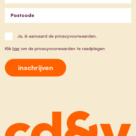
Postcode
Ja, ik aanvaard de privacyvoorwaarden.
Klik
hier
om de privacyvoorwaarden te raadplegen