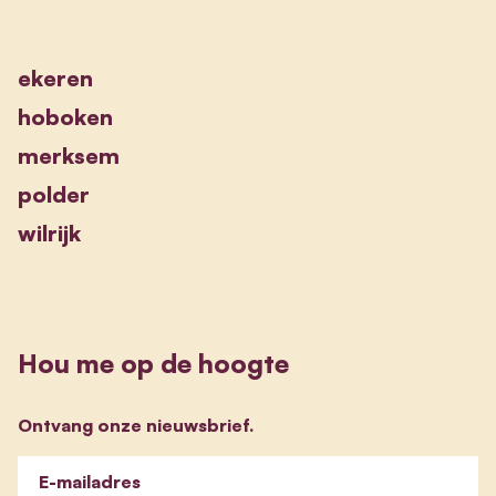
ekeren
hoboken
merksem
polder
wilrijk
Hou me op de hoogte
Ontvang onze nieuwsbrief.
E-mailadres