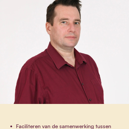
Faciliteren van de samenwerking tussen