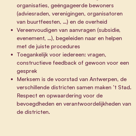
organisaties, geëngageerde bewoners
(adviesraden, verenigingen, organisatoren
van buurtfeesten, …) en de overheid
Vereenvoudigen van aanvragen (subsidie,
evenement, …), begeleiden naar en helpen
met de juiste procedures
Toegankelijk voor iedereen: vragen,
constructieve feedback of gewoon voor een
gesprek
Merksem is de voorstad van Antwerpen, de
verschillende districten samen maken ’t Stad.
Respect en opwaardering voor de
bevoegdheden en verantwoordelijkheden van
de districten.