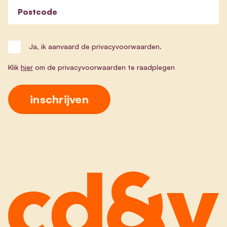
Postcode
Ja, ik aanvaard de privacyvoorwaarden.
Klik
hier
om de privacyvoorwaarden te raadplegen