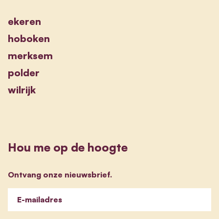
ekeren
hoboken
merksem
polder
wilrijk
Hou me op de hoogte
Ontvang onze nieuwsbrief.
E-mailadres