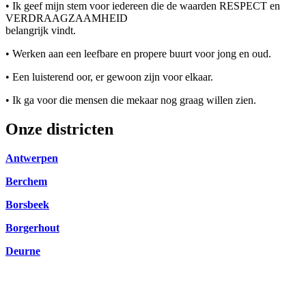
• Ik geef mijn stem voor iedereen die de waarden RESPECT en
VERDRAAGZAAMHEID
belangrijk vindt.
• Werken aan een leefbare en propere buurt voor jong en oud.
• Een luisterend oor, er gewoon zijn voor elkaar.
• Ik ga voor die mensen die mekaar nog graag willen zien.
Onze districten
Antwerpen
Berchem
Borsbeek
Borgerhout
Deurne