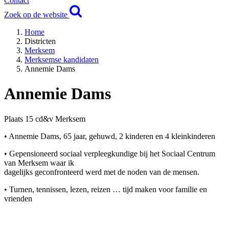
Contact
Zoek op de website
Home
Districten
Merksem
Merksemse kandidaten
Annemie Dams
Annemie Dams
Plaats 15 cd&v Merksem
• Annemie Dams, 65 jaar, gehuwd, 2 kinderen en 4 kleinkinderen
• Gepensioneerd sociaal verpleegkundige bij het Sociaal Centrum
van Merksem waar ik
dagelijks geconfronteerd werd met de noden van de mensen.
• Turnen, tennissen, lezen, reizen … tijd maken voor familie en
vrienden