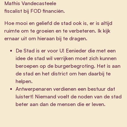
Mathis Vandecasteele
fiscalist bij FOD financiën.
Hoe mooi en geliefd de stad ook is, er is altijd
ruimte om te groeien en te verbeteren. Ik kijk
ernaar uit om hieraan bij te dragen.
De Stad is er voor U! Eenieder die met een
idee de stad wil verrijken moet zich kunnen
beroepen op de burgerbegroting. Het is aan
de stad en het district om hen daarbij te
helpen.
Antwerpenaren verdienen een bestuur dat
luistert! Niemand voelt de noden van de stad
beter aan dan de mensen die er leven.