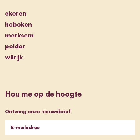
ekeren
hoboken
merksem
polder
wilrijk
Hou me op de hoogte
Ontvang onze nieuwsbrief.
E-mailadres