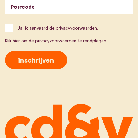
Postcode
Ja, ik aanvaard de privacyvoorwaarden.
Klik
hier
om de privacyvoorwaarden te raadplegen