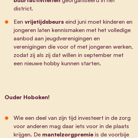
district.
Een
vrijetijdsbeurs
eind juni moet kinderen en
jongeren laten kennismaken met het volledige
aanbod aan jeugdverenigingen en
verenigingen die voor of met jongeren werken,
zodat zij als zij dat willen in september met
een nieuwe hobby kunnen starten.
Ouder Hoboken!
Wie een deel van zijn tijd investeert in de zorg
voor anderen mag daar iets voor in de plaats
krijgen. De
mantelzorgpremie
is de voorbije