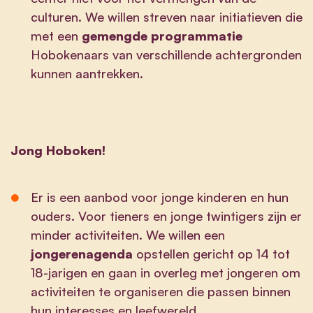
culturen. We willen streven naar initiatieven die
met een
gemengde programmatie
Hobokenaars van verschillende achtergronden
kunnen aantrekken.
Jong Hoboken!
Er is een aanbod voor jonge kinderen en hun
ouders. Voor tieners en jonge twintigers zijn er
minder activiteiten. We willen een
jongerenagenda
opstellen gericht op 14 tot
18-jarigen en gaan in overleg met jongeren om
activiteiten te organiseren die passen binnen
hun interesses en leefwereld.