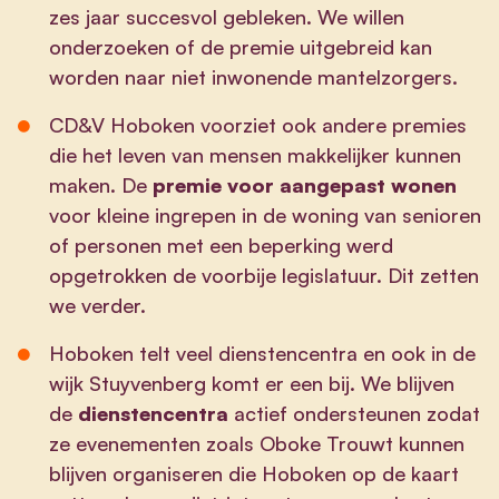
zes jaar succesvol gebleken. We willen
onderzoeken of de premie uitgebreid kan
worden naar niet inwonende mantelzorgers.
CD&V Hoboken voorziet ook andere premies
die het leven van mensen makkelijker kunnen
maken. De
premie voor aangepast wonen
voor kleine ingrepen in de woning van senioren
of personen met een beperking werd
opgetrokken de voorbije legislatuur. Dit zetten
we verder.
Hoboken telt veel dienstencentra en ook in de
wijk Stuyvenberg komt er een bij. We blijven
de
dienstencentra
actief ondersteunen zodat
ze evenementen zoals Oboke Trouwt kunnen
blijven organiseren die Hoboken op de kaart