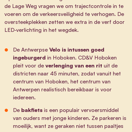
de Lage Weg vragen we om trajectcontrole in te
voeren om de verkeersveiligheid te verhogen. De
oversteekplekken zetten we extra in de verf door
LED-verlichting in het wegdek.
De Antwerpse
Velo is intussen goed
ingeburgerd
in Hoboken. CD&V Hoboken
pleit voor de
verlenging van een rit
uit de
districten naar 45 minuten, zodat vanuit het
centrum van Hoboken, het centrum van
Antwerpen realistisch bereikbaar is voor
iedereen.
De
bakfiets
is een populair vervoersmiddel
van ouders met jonge kinderen. Ze parkeren is
moeilijk, want ze geraken niet tussen paaltjes