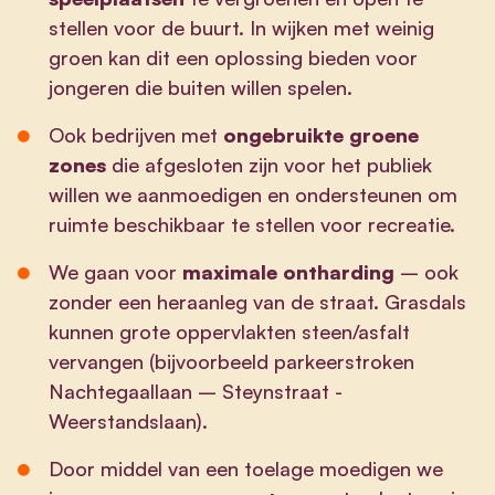
stellen voor de buurt. In wijken met weinig
groen kan dit een oplossing bieden voor
jongeren die buiten willen spelen.
Ook bedrijven met
ongebruikte groene
zones
die afgesloten zijn voor het publiek
willen we aanmoedigen en ondersteunen om
ruimte beschikbaar te stellen voor recreatie.
We gaan voor
maximale
ontharding
– ook
zonder een heraanleg van de straat. Grasdals
kunnen grote oppervlakten steen/asfalt
vervangen (bijvoorbeeld parkeerstroken
Nachtegaallaan – Steynstraat -
Weerstandslaan).
Door middel van een toelage moedigen we