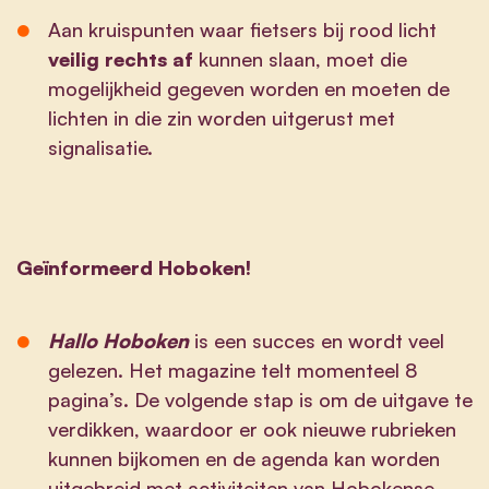
Aan kruispunten waar fietsers bij rood licht
veilig rechts af
kunnen slaan, moet die
mogelijkheid gegeven worden en moeten de
lichten in die zin worden uitgerust met
signalisatie.
Geïnformeerd Hoboken!
Hallo Hoboken
is een succes en wordt veel
gelezen. Het magazine telt momenteel 8
pagina’s. De volgende stap is om de uitgave te
verdikken, waardoor er ook nieuwe rubrieken
kunnen bijkomen en de agenda kan worden
uitgebreid met activiteiten van Hobokense