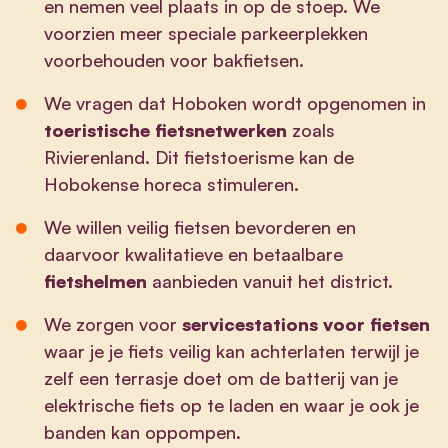
en nemen veel plaats in op de stoep. We
voorzien meer speciale parkeerplekken
voorbehouden voor bakfietsen.
We vragen dat Hoboken wordt opgenomen in
toeristische fietsnetwerken
zoals
Rivierenland. Dit fietstoerisme kan de
Hobokense horeca stimuleren.
We willen veilig fietsen bevorderen en
daarvoor kwalitatieve en betaalbare
fietshelmen
aanbieden vanuit het district.
We zorgen voor
servicestations voor fietsen
waar je je fiets veilig kan achterlaten terwijl je
zelf een terrasje doet om de batterij van je
elektrische fiets op te laden en waar je ook je
banden kan oppompen.