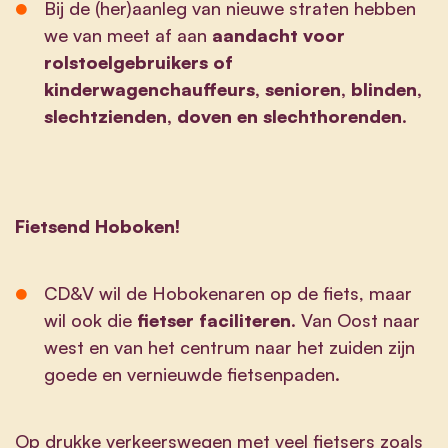
Bij de (her)aanleg van nieuwe straten hebben
we van meet af aan
aandacht voor
rolstoelgebruikers of
kinderwagenchauffeurs, senioren, blinden,
slechtzienden, doven en slechthorenden
.
Fietsend Hoboken!
CD&V wil de Hobokenaren op de fiets, maar
wil ook die
fietser faciliteren
. Van Oost naar
west en van het centrum naar het zuiden zijn
goede en vernieuwde fietsenpaden.
Op drukke verkeerswegen met veel fietsers zoals