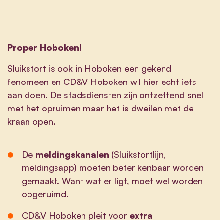
Proper Hoboken!
Sluikstort is ook in Hoboken een gekend
fenomeen en CD&V Hoboken wil hier echt iets
aan doen. De stadsdiensten zijn ontzettend snel
met het opruimen maar het is dweilen met de
kraan open.
De
meldingskanalen
(Sluikstortlijn,
meldingsapp) moeten beter kenbaar worden
gemaakt. Want wat er ligt, moet wel worden
opgeruimd.
CD&V Hoboken pleit voor
extra