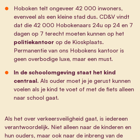
Hoboken telt ongeveer 42 000 inwoners,
evenveel als een kleine stad dus. CD&V vindt
dat die 42 000 Hobokenaars 24u op 24 en 7
dagen op 7 terecht moeten kunnen op het
politiekantoor
op de Kioskplaats.
Permanentie van ons Hobokens kantoor is
geen overbodige luxe, maar een must.
In de schoolomgeving staat het kind
centraal.
Als ouder moet je je gerust kunnen
voelen als je kind te voet of met de fiets alleen
naar school gaat.
Als het over verkeersveiligheid gaat, is iedereen
verantwoordelijk. Niet alleen naar de kinderen en
hun ouders, maar ook naar de inbreng van de