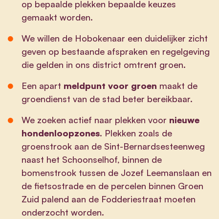
op bepaalde plekken bepaalde keuzes
gemaakt worden.
We willen de Hobokenaar een duidelijker zicht
geven op bestaande afspraken en regelgeving
die gelden in ons district omtrent groen.
Een apart
meldpunt voor groen
maakt de
groendienst van de stad beter bereikbaar.
We zoeken actief naar plekken voor
nieuwe
hondenloopzones
. Plekken zoals de
groenstrook aan de Sint-Bernardsesteenweg
naast het Schoonselhof, binnen de
bomenstrook tussen de Jozef Leemanslaan en
de fietsostrade en de percelen binnen Groen
Zuid palend aan de Fodderiestraat moeten
onderzocht worden.