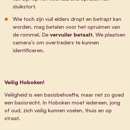
sluikstort.
Wie toch zijn vuil elders dropt en betrapt kan
worden, mag betalen voor het opruimen van
de rommel. De
vervuiler betaalt
. We plaatsen
camera’s om overtreders te kunnen
identificeren.
Veilig Hoboken!
Veiligheid is een basisbehoefte, maar net zo goed
een basisrecht. In Hoboken moet iedereen, jong
of oud, zich veilig kunnen voelen, thuis en op
straat.