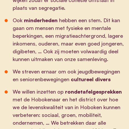
plaats van segregatie.
Ook
minderheden
hebben een stem. Dit kan
gaan om mensen met fysieke en mentale
beperkingen, een migratieachtergrond, lagere
inkomens, ouderen, maar even goed jongeren,
digibeten, … Ook zij moeten volwaardig deel
kunnen uitmaken van onze samenleving.
We streven ernaar om ook jeugdbewegingen
en seniorenbewegingen
cultureel divers
We willen inzetten op
rondetafelgesprekken
met de Hobokenaar en het district over hoe
we de levenskwaliteit van in Hoboken kunnen
verbeteren: sociaal, groen, mobiliteit,
ondernemen, … We betrekken daar alle