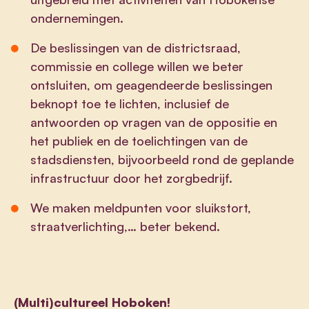
ondernemingen.
De beslissingen van de districtsraad,
commissie en college willen we beter
ontsluiten, om geagendeerde beslissingen
beknopt toe te lichten, inclusief de
antwoorden op vragen van de oppositie en
het publiek en de toelichtingen van de
stadsdiensten, bijvoorbeeld rond de geplande
infrastructuur door het zorgbedrijf.
We maken meldpunten voor sluikstort,
straatverlichting,… beter bekend.
(Multi)cultureel Hoboken!