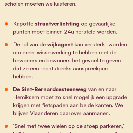
scholen moeten we luisteren.
Kapotte
straatverlichting
op gevaarlijke
punten moet binnen 24u hersteld worden.
De rol van de
wijkagent
kan versterkt worden
om meer wisselwerking te hebben met de
bewoners en bewoners het gevoel te geven
dat ze een rechtstreeks aanspreekpunt
hebben.
De Sint-Bernardsesteenweg
van en naar
Hemiksem moet zo snel mogelijk een upgrade
krijgen met fietspaden aan beide kanten. We
blijven Vlaanderen daarover aanmanen.
‘Snel met twee wielen op de stoep parkeren,’