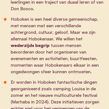
leerlingen in een traject van duaal leren of van
Don Bosco.
Hoboken is een heel diverse gemeenschap,
met mensen met een verschillende
achtergrond, cultuur, geloof. Maar we zijn
allemaal Hobokenaar. We willen het
wederzijds begrip
tussen mensen
bevorderen door het organiseren van
evenementen en activiteiten, buurtfeesten,
momenten waar Hobokenaars elkaar in een
ongedwongen sfeer kunnen ontmoeten.
Er worden in Hoboken fantastische dingen
georganiseerd zoals camping Louisa in de
zomer en het nieuwe multiculturele festival
(Marhaba in 2024). Deze initiatieven zorgen
echter niet voor het vermengen van de