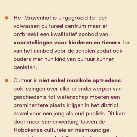
Het Gravenhof is uitgegroeid tot een
volwassen cultureel centrum maar er
ontbreekt een kwalitatief aanbod van
voorstellingen voor kinderen en tieners
, los
van het aanbod voor de scholen zodat ook
ouders met hun kind van cultuur kunnen
genieten.
Cultuur is
niet enkel muzikale optredens
:
ook lezingen over allerlei onderwerpen van
geschiedenis tot wetenschap moeten een
prominentere plaats krijgen in het district,
zowel voor een jong als oud publiek. Dit kan
door meer samenwerking tussen de
Hobokense culturele en heemkundige