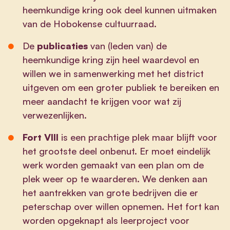
heemkundige kring ook deel kunnen uitmaken
van de Hobokense cultuurraad.
De
publicaties
van (leden van) de
heemkundige kring zijn heel waardevol en
willen we in samenwerking met het district
uitgeven om een groter publiek te bereiken en
meer aandacht te krijgen voor wat zij
verwezenlijken.
Fort VIII
is een prachtige plek maar blijft voor
het grootste deel onbenut. Er moet eindelijk
werk worden gemaakt van een plan om de
plek weer op te waarderen. We denken aan
het aantrekken van grote bedrijven die er
peterschap over willen opnemen. Het fort kan
worden opgeknapt als leerproject voor