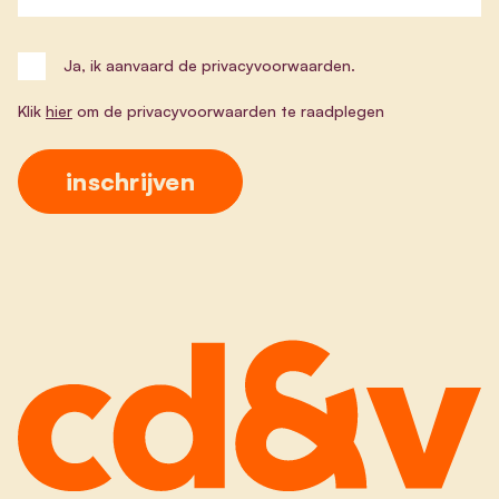
Ja, ik aanvaard de privacyvoorwaarden.
Klik
hier
om de privacyvoorwaarden te raadplegen