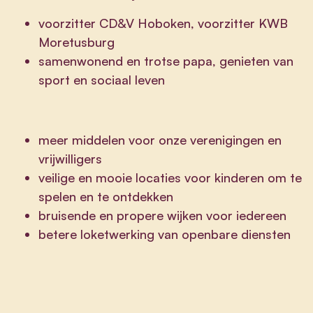
voorzitter CD&V Hoboken, voorzitter KWB
Moretusburg
samenwonend en trotse papa, genieten van
sport en sociaal leven
meer middelen voor onze verenigingen en
vrijwilligers
veilige en mooie locaties voor kinderen om te
spelen en te ontdekken
bruisende en propere wijken voor iedereen
betere loketwerking van openbare diensten