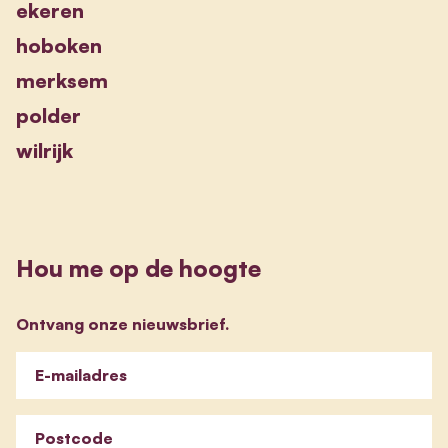
ekeren
hoboken
merksem
polder
wilrijk
Hou me op de hoogte
Ontvang onze nieuwsbrief.
E-mailadres
Postcode