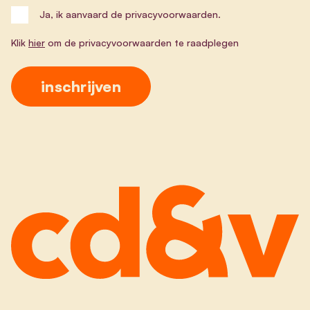
Ja, ik aanvaard de privacyvoorwaarden.
Klik
hier
om de privacyvoorwaarden te raadplegen