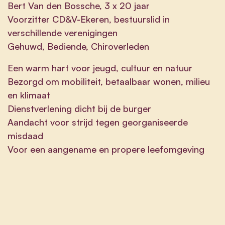
Bert Van den Bossche, 3 x 20 jaar
Voorzitter CD&V-Ekeren, bestuurslid in
verschillende verenigingen
Gehuwd, Bediende, Chiroverleden
Een warm hart voor jeugd, cultuur en natuur
Bezorgd om mobiliteit, betaalbaar wonen, milieu
en klimaat
Dienstverlening dicht bij de burger
Aandacht voor strijd tegen georganiseerde
misdaad
Voor een aangename en propere leefomgeving