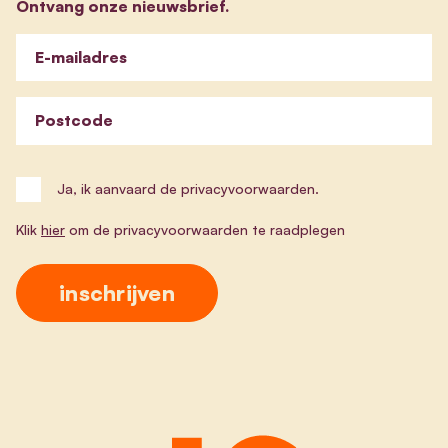
Ontvang onze nieuwsbrief.
E-mailadres
Postcode
Ja, ik aanvaard de privacyvoorwaarden.
Klik
hier
om de privacyvoorwaarden te raadplegen