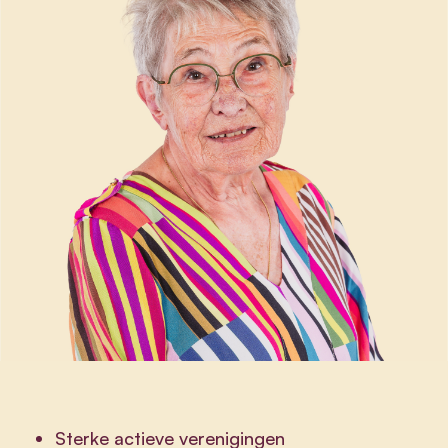
Sterke actieve verenigingen