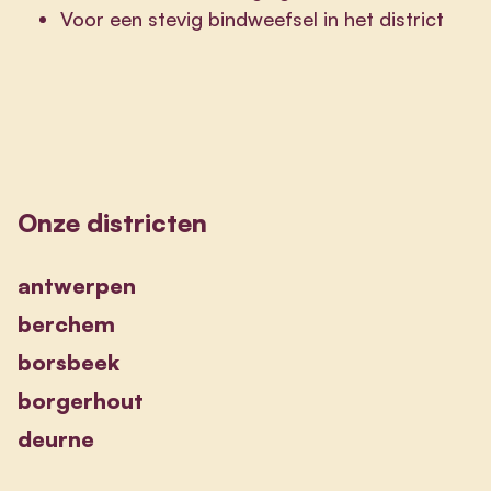
Voor een stevig bindweefsel in het district
Onze districten
antwerpen
berchem
borsbeek
borgerhout
deurne