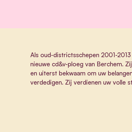
Als oud-districtsschepen 2001-2013 
nieuwe cd&v-ploeg van Berchem. Zij 
en uiterst bekwaam om uw belangen
verdedigen. Zij verdienen uw volle 