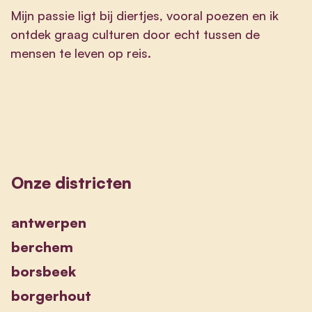
Mijn passie ligt bij diertjes, vooral poezen en ik
ontdek graag culturen door echt tussen de
mensen te leven op reis.
Onze districten
antwerpen
berchem
borsbeek
borgerhout