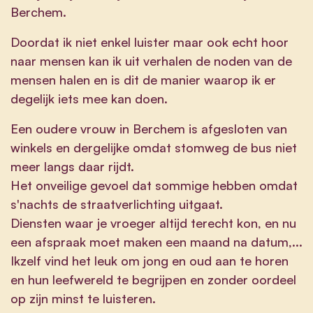
Berchem.
Doordat ik niet enkel luister maar ook echt hoor
naar mensen kan ik uit verhalen de noden van de
mensen halen en is dit de manier waarop ik er
degelijk iets mee kan doen.
Een oudere vrouw in Berchem is afgesloten van
winkels en dergelijke omdat stomweg de bus niet
meer langs daar rijdt.
Het onveilige gevoel dat sommige hebben omdat
s'nachts de straatverlichting uitgaat.
Diensten waar je vroeger altijd terecht kon, en nu
een afspraak moet maken een maand na datum,...
Ikzelf vind het leuk om jong en oud aan te horen
en hun leefwereld te begrijpen en zonder oordeel
op zijn minst te luisteren.