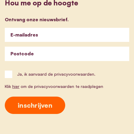
Hou me op de hoogte
Ontvang onze nieuwsbrief.
E-mailadres
Postcode
Ja, ik aanvaard de privacyvoorwaarden.
Klik
hier
om de privacyvoorwaarden te raadplegen