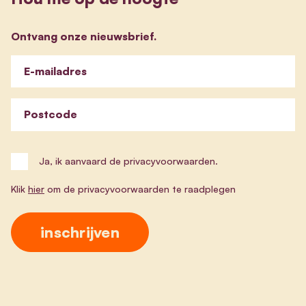
Ontvang onze nieuwsbrief.
E-mailadres
Postcode
Ja, ik aanvaard de privacyvoorwaarden.
Klik
hier
om de privacyvoorwaarden te raadplegen