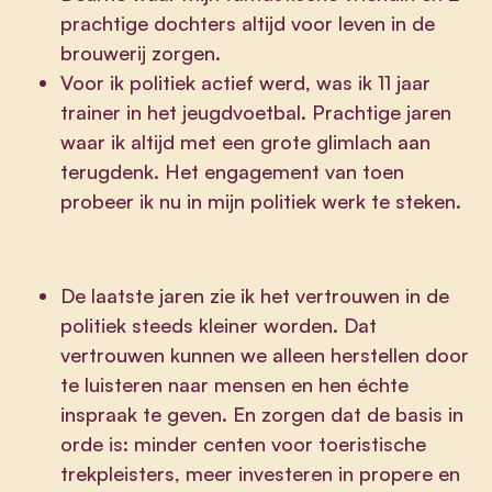
prachtige dochters altijd voor leven in de
brouwerij zorgen.
Voor ik politiek actief werd, was ik 11 jaar
trainer in het jeugdvoetbal. Prachtige jaren
waar ik altijd met een grote glimlach aan
terugdenk. Het engagement van toen
probeer ik nu in mijn politiek werk te steken.
De laatste jaren zie ik het vertrouwen in de
politiek steeds kleiner worden. Dat
vertrouwen kunnen we alleen herstellen door
te luisteren naar mensen en hen échte
inspraak te geven. En zorgen dat de basis in
orde is: minder centen voor toeristische
trekpleisters, meer investeren in propere en