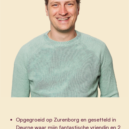
Opgegroeid op Zurenborg en gesetteld in
Deurne waar mijn fantastische vriendin en 2