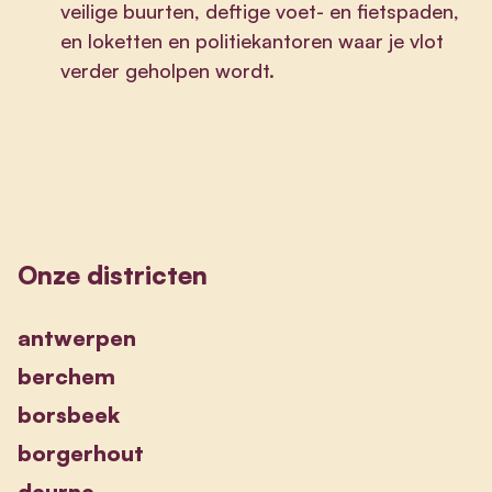
veilige buurten, deftige voet- en fietspaden,
en loketten en politiekantoren waar je vlot
verder geholpen wordt.
Onze districten
antwerpen
berchem
borsbeek
borgerhout
deurne