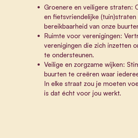
Groenere en veiligere straten:
en fietsvriendelijke (tuin)straten
bereikbaarheid van onze buurten
Ruimte voor verenigingen: Vert
verenigingen die zich inzetten
te ondersteunen.
Veilige en zorgzame wijken: St
buurten te creëren waar iedereen
In elke straat zou je moeten voe
is dat écht voor jou werkt.