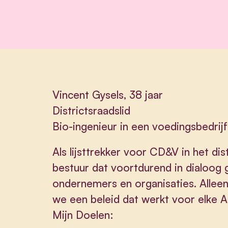
Vincent Gysels, 38 jaar
Districtsraadslid
Bio-ingenieur in een voedingsbedrijf
Als lijsttrekker voor CD&V in het di
bestuur dat voortdurend in dialoog 
ondernemers en organisaties. Alleen 
we een beleid dat werkt voor elke 
Mijn Doelen: