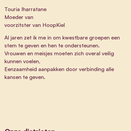
Touria Iharratane
Moeder van
voorzitster van HoopKiel
Al jaren zet ik me in om kwestbare groepen een
stem te geven en hen te ondersteunen.
Vrouwen en meisjes moeten zich overal veilig
kunnen voelen,
Eenzaamheid aanpakken door verbinding alle
kansen te geven.