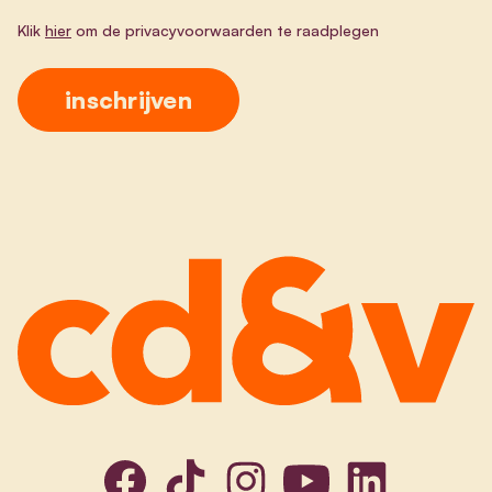
Klik
hier
om de privacyvoorwaarden te raadplegen