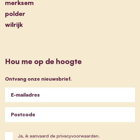
merksem
polder
wilrijk
Hou me op de hoogte
Ontvang onze nieuwsbrief.
E-mailadres
Postcode
Ja, ik aanvaard de privacyvoorwaarden.