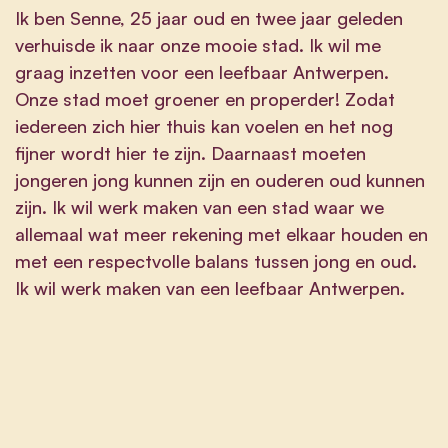
Ik ben Senne, 25 jaar oud en twee jaar geleden
verhuisde ik naar onze mooie stad. Ik wil me
graag inzetten voor een leefbaar Antwerpen.
Onze stad moet groener en properder! Zodat
iedereen zich hier thuis kan voelen en het nog
fijner wordt hier te zijn. Daarnaast moeten
jongeren jong kunnen zijn en ouderen oud kunnen
zijn. Ik wil werk maken van een stad waar we
allemaal wat meer rekening met elkaar houden en
met een respectvolle balans tussen jong en oud.
Ik wil werk maken van een leefbaar Antwerpen.