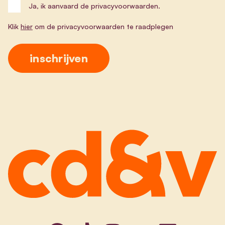
Ja, ik aanvaard de privacyvoorwaarden.
Klik
hier
om de privacyvoorwaarden te raadplegen