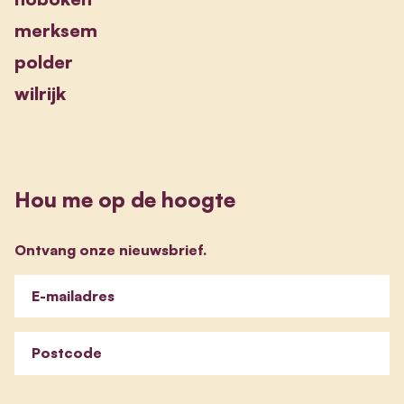
merksem
polder
wilrijk
Hou me op de hoogte
Ontvang onze nieuwsbrief.
E-mailadres
Postcode