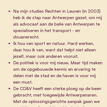
Na mijn studies Rechten in Leuven (in 2003)
heb ik de stap naar Antwerpen gezet, om mij
als advocaat aan de balie van Antwerpen te
specialiseren in het transport - en
douanerecht.
Ik hou van sport en natuur. Hard werken,
daar hou ik van, want dat helpt niet alleen
jezelf, maar ook anderen vooruit.
De politiek is voor mij nieuw. Maar tijd maken
om de opgebouwde kennis en ervaring te
delen met de stad en de haven is voor mij
een must.
De CD&V heeft een sterke ploeg op de been
gebracht, met toegewijde Antwerpenaren.
Met de oplossingsgerichte aanpak gaan we