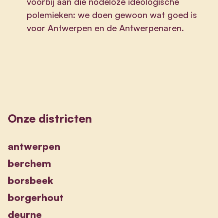
voorbij aan die nodeloze ideologische
polemieken: we doen gewoon wat goed is
voor Antwerpen en de Antwerpenaren.
Onze districten
antwerpen
berchem
borsbeek
borgerhout
deurne