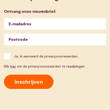
Ontvang onze nieuwsbrief.
E-mailadres
Postcode
Ja, ik aanvaard de privacyvoorwaarden.
Klik
hier
om de privacyvoorwaarden te raadplegen