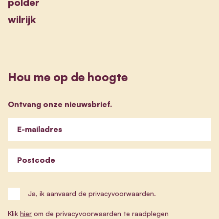
polder
wilrijk
Hou me op de hoogte
Ontvang onze nieuwsbrief.
E-mailadres
Postcode
Ja, ik aanvaard de privacyvoorwaarden.
Klik
hier
om de privacyvoorwaarden te raadplegen