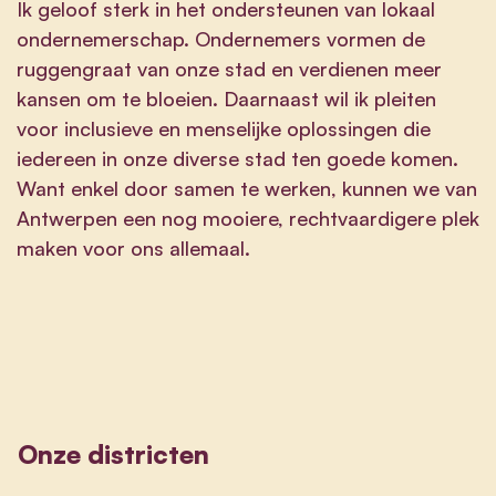
Ik geloof sterk in het ondersteunen van lokaal
ondernemerschap. Ondernemers vormen de
ruggengraat van onze stad en verdienen meer
kansen om te bloeien. Daarnaast wil ik pleiten
voor inclusieve en menselijke oplossingen die
iedereen in onze diverse stad ten goede komen.
Want enkel door samen te werken, kunnen we van
Antwerpen een nog mooiere, rechtvaardigere plek
maken voor ons allemaal.
Onze districten