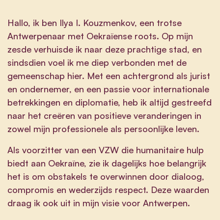
Hallo, ik ben Ilya I. Kouzmenkov, een trotse
Antwerpenaar met Oekraïense roots. Op mijn
zesde verhuisde ik naar deze prachtige stad, en
sindsdien voel ik me diep verbonden met de
gemeenschap hier. Met een achtergrond als jurist
en ondernemer, en een passie voor internationale
betrekkingen en diplomatie, heb ik altijd gestreefd
naar het creëren van positieve veranderingen in
zowel mijn professionele als persoonlijke leven.
Als voorzitter van een VZW die humanitaire hulp
biedt aan Oekraïne, zie ik dagelijks hoe belangrijk
het is om obstakels te overwinnen door dialoog,
compromis en wederzijds respect. Deze waarden
draag ik ook uit in mijn visie voor Antwerpen.