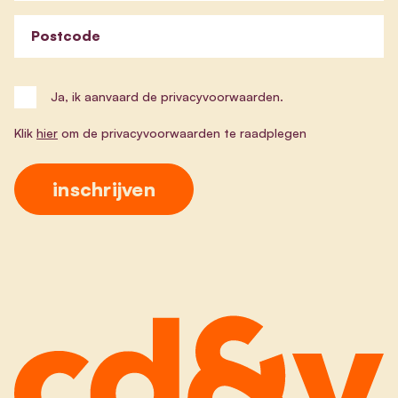
Postcode
Ja, ik aanvaard de privacyvoorwaarden.
Klik
hier
om de privacyvoorwaarden te raadplegen