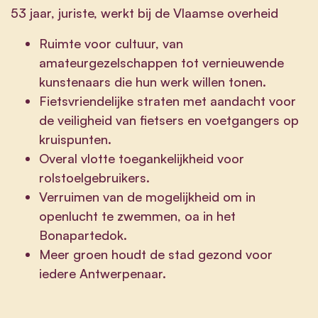
53 jaar, juriste, werkt bij de Vlaamse overheid
Ruimte voor cultuur, van
amateurgezelschappen tot vernieuwende
kunstenaars die hun werk willen tonen.
Fietsvriendelijke straten met aandacht voor
de veiligheid van fietsers en voetgangers op
kruispunten.
Overal vlotte toegankelijkheid voor
rolstoelgebruikers.
Verruimen van de mogelijkheid om in
openlucht te zwemmen, oa in het
Bonapartedok.
Meer groen houdt de stad gezond voor
iedere Antwerpenaar.