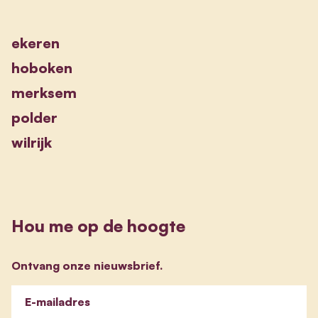
ekeren
hoboken
merksem
polder
wilrijk
Hou me op de hoogte
Ontvang onze nieuwsbrief.
E-mailadres