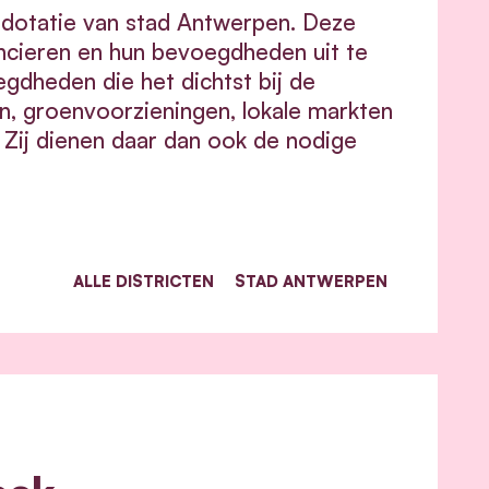
n dotatie van stad Antwerpen. Deze
nancieren en hun bevoegdheden uit te
egdheden die het dichtst bij de
en, groenvoorzieningen, lokale markten
. Zij dienen daar dan ook de nodige
ALLE DISTRICTEN
STAD ANTWERPEN