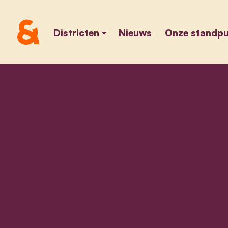
Districten
Nieuws
Onze standp