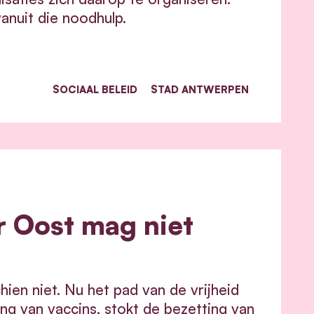
anuit die noodhulp.
SOCIAAL BELEID
STAD ANTWERPEN
r Oost mag niet
hien niet. Nu het pad van de vrijheid
ing van vaccins, stokt de bezetting van