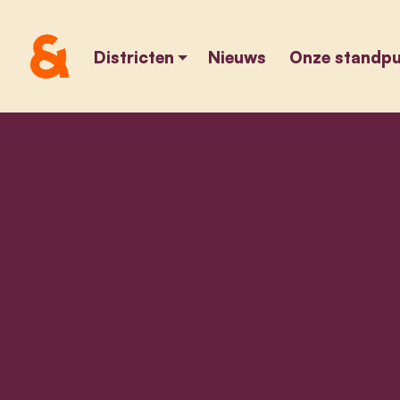
Districten
Nieuws
Onze standp