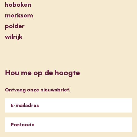
hoboken
merksem
polder
wilrijk
Hou me op de hoogte
Ontvang onze nieuwsbrief.
E-mailadres
Postcode