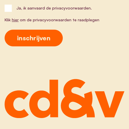
Ja, ik aanvaard de privacyvoorwaarden.
Klik
hier
om de privacyvoorwaarden te raadplegen