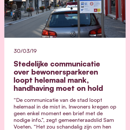
30/03/19
Stedelijke communicatie
over bewonersparkeren
loopt helemaal mank,
handhaving moet on hold
“De communicatie van de stad loopt
helemaal in de mist in. Inwoners kregen op
geen enkel moment een brief met de
nodige info.”, zegt gemeenteraadslid Sam
Voeten. “Het zou schandalig zijn om hen