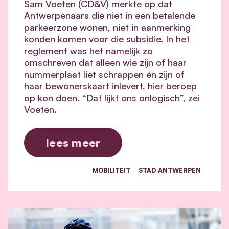
Sam Voeten (CD&V) merkte op dat
Antwerpenaars die niet in een betalende
parkeerzone wonen, niet in aanmerking
konden komen voor die subsidie. In het
reglement was het namelijk zo
omschreven dat alleen wie zijn of haar
nummerplaat liet schrappen én zijn of
haar bewonerskaart inlevert, hier beroep
op kon doen. “Dat lijkt ons onlogisch”, zei
Voeten.
lees meer
MOBILITEIT
STAD ANTWERPEN