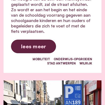
geplaatst wordt, zal de straat afsluiten.
Zo wordt er aan het begin en het einde
van de schooldag voorrang gegeven aan
schoolgaande kinderen en hun ouders of
begeleiders die zich te voet of met de
fiets verplaatsen.
lees meer
MOBILITEIT
ONDERWIJS-OPGROEIEN
STAD ANTWERPEN
WILRIJK