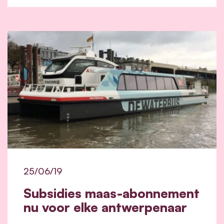
25/06/19
Subsidies maas-abonnement
nu voor elke antwerpenaar