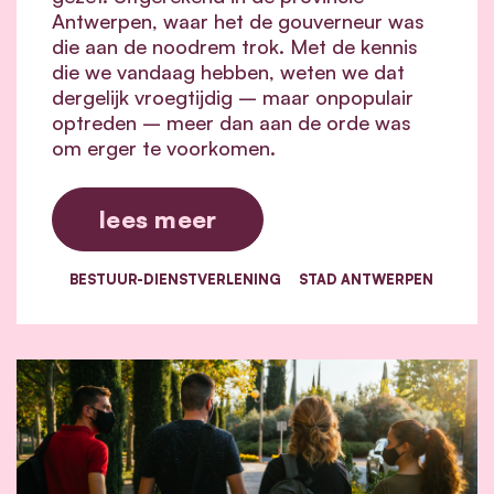
Antwerpen, waar het de gouverneur was
die aan de noodrem trok. Met de kennis
die we vandaag hebben, weten we dat
dergelijk vroegtijdig – maar onpopulair
optreden – meer dan aan de orde was
om erger te voorkomen.
lees meer
BESTUUR-DIENSTVERLENING
STAD ANTWERPEN