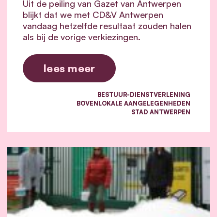
Uit de peiling van Gazet van Antwerpen
blijkt dat we met CD&V Antwerpen
vandaag hetzelfde resultaat zouden halen
als bij de vorige verkiezingen.
lees meer
BESTUUR-DIENSTVERLENING
BOVENLOKALE AANGELEGENHEDEN
STAD ANTWERPEN