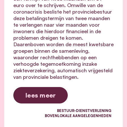
euro over te schrijven. Omwille van de
coronacrisis besliste het provinciebestuur
deze betalingstermijn van twee maanden
te verlengen naar vier maanden voor
inwoners die hierdoor financieel in de
problemen dreigen te komen.
Daarenboven worden de meest kwetsbare
groepen binnen de samenleving,
waaronder rechthebbenden op een
verhoogde tegemoetkoming inzake
ziekteverzekering, automatisch vrijgesteld
van provinciale belastingen.
lees meer
BESTUUR-DIENSTVERLENING
BOVENLOKALE AANGELEGENHEDEN