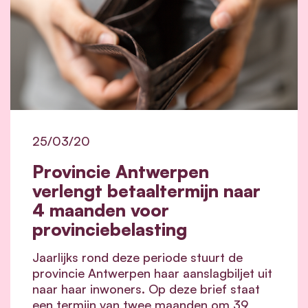
25/03/20
Provincie Antwerpen
verlengt betaaltermijn naar
4 maanden voor
provinciebelasting
Jaarlijks rond deze periode stuurt de
provincie Antwerpen haar aanslagbiljet uit
naar haar inwoners. Op deze brief staat
een termijn van twee maanden om 39