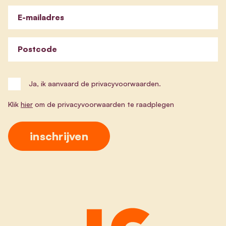
E-mailadres
Postcode
Ja, ik aanvaard de privacyvoorwaarden.
Klik
hier
om de privacyvoorwaarden te raadplegen