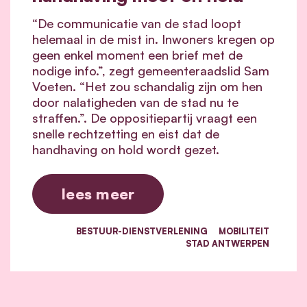
“De communicatie van de stad loopt
helemaal in de mist in. Inwoners kregen op
geen enkel moment een brief met de
nodige info.”, zegt gemeenteraadslid Sam
Voeten. “Het zou schandalig zijn om hen
door nalatigheden van de stad nu te
straffen.”. De oppositiepartij vraagt een
snelle rechtzetting en eist dat de
handhaving on hold wordt gezet.
lees meer
BESTUUR-DIENSTVERLENING
MOBILITEIT
STAD ANTWERPEN