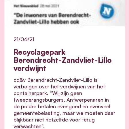
21/06/21
Recyclagepark
Berendrecht-Zandvliet-Lillo
verdwijnt
cd&v Berendrecht-Zandvliet-Lillo is
verbolgen over het verdwijnen van het
containerpark. “Wij zijn geen
tweederangsburgers, Antwerpenaren in
de polder betalen evengoed en evenveel
gemeentebelasting, maar we moeten daar
blijkbaar niet hetzelfde voor terug
verwachten”.