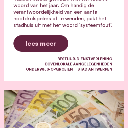
woord van het jaar. Om handig de
verantwoordelijkheid van een aantal
hoofdrolspelers af te wenden, pakt het
stadhuis uit met het woord ‘systeemfout’.
lees meer
BESTUUR-DIENSTVERLENING
BOVENLOKALE AANGELEGENHEDEN
ONDERWIJS-OPGROEIEN
STAD ANTWERPEN