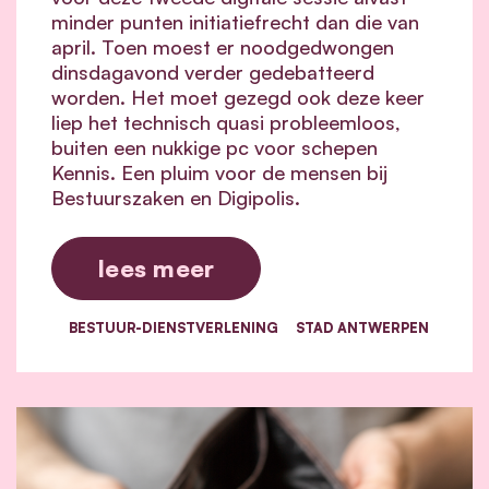
minder punten initiatiefrecht dan die van
april. Toen moest er noodgedwongen
dinsdagavond verder gedebatteerd
worden. Het moet gezegd ook deze keer
liep het technisch quasi probleemloos,
buiten een nukkige pc voor schepen
Kennis. Een pluim voor de mensen bij
Bestuurszaken en Digipolis.
lees meer
BESTUUR-DIENSTVERLENING
STAD ANTWERPEN