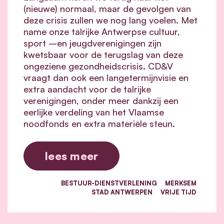
(nieuwe) normaal, maar de gevolgen van
deze crisis zullen we nog lang voelen. Met
name onze talrijke Antwerpse cultuur,
sport –en jeugdverenigingen zijn
kwetsbaar voor de terugslag van deze
ongeziene gezondheidscrisis. CD&V
vraagt dan ook een langetermijnvisie en
extra aandacht voor de talrijke
verenigingen, onder meer dankzij een
eerlijke verdeling van het Vlaamse
noodfonds en extra materiële steun.
lees meer
BESTUUR-DIENSTVERLENING
MERKSEM
STAD ANTWERPEN
VRIJE TIJD