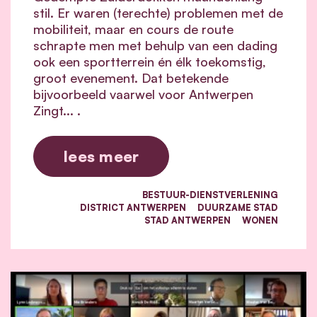
stil. Er waren (terechte) problemen met de
mobiliteit, maar en cours de route
schrapte men met behulp van een dading
ook een sportterrein én élk toekomstig,
groot evenement. Dat betekende
bijvoorbeeld vaarwel voor Antwerpen
Zingt... .
lees meer
BESTUUR-DIENSTVERLENING
DISTRICT ANTWERPEN
DUURZAME STAD
STAD ANTWERPEN
WONEN