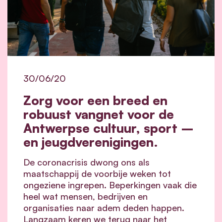
30/06/20
Zorg voor een breed en
robuust vangnet voor de
Antwerpse cultuur, sport –
en jeugdverenigingen.
De coronacrisis dwong ons als
maatschappij de voorbije weken tot
ongeziene ingrepen. Beperkingen vaak die
heel wat mensen, bedrijven en
organisaties naar adem deden happen.
Langzaam keren we terug naar het