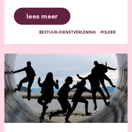
lees meer
BESTUUR-DIENSTVERLENING
POLDER