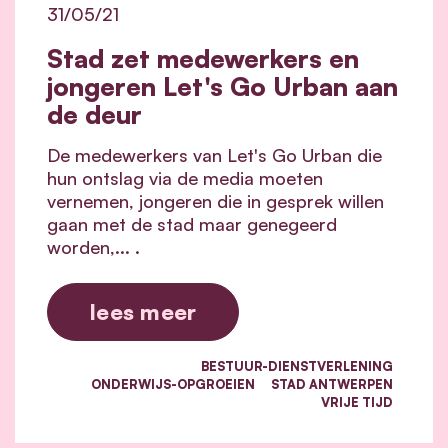
31/05/21
Stad zet medewerkers en
jongeren Let's Go Urban aan
de deur
De medewerkers van Let's Go Urban die
hun ontslag via de media moeten
vernemen, jongeren die in gesprek willen
gaan met de stad maar genegeerd
worden,... .
lees meer
BESTUUR-DIENSTVERLENING
ONDERWIJS-OPGROEIEN
STAD ANTWERPEN
VRIJE TIJD