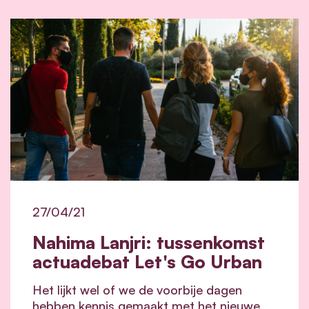
27/04/21
Nahima Lanjri: tussenkomst
actuadebat Let's Go Urban
Het lijkt wel of we de voorbije dagen
hebben kennis gemaakt met het nieuwe