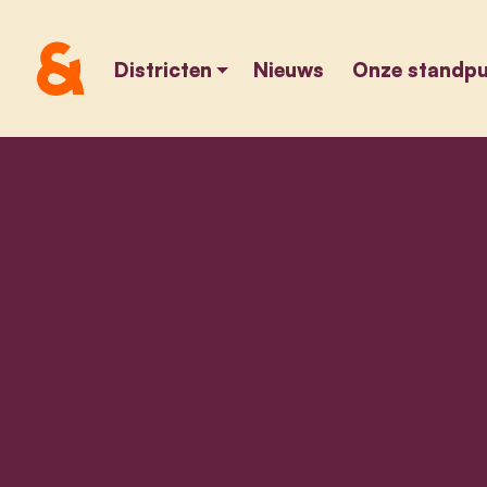
Districten
Nieuws
Onze standp