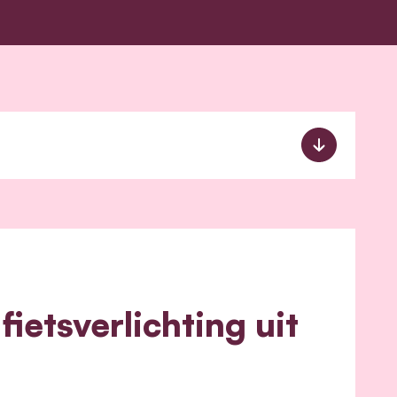
ietsverlichting uit