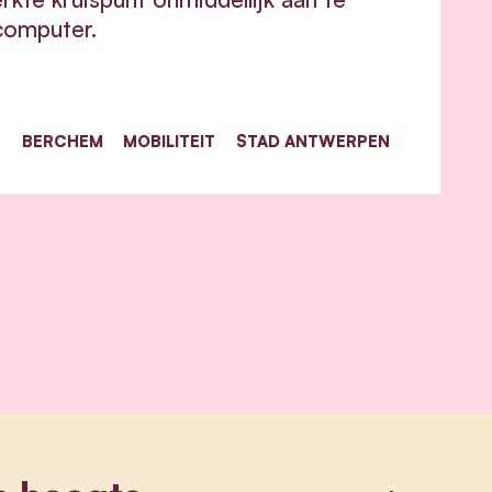
ecomputer
.
BERCHEM
MOBILITEIT
STAD ANTWERPEN