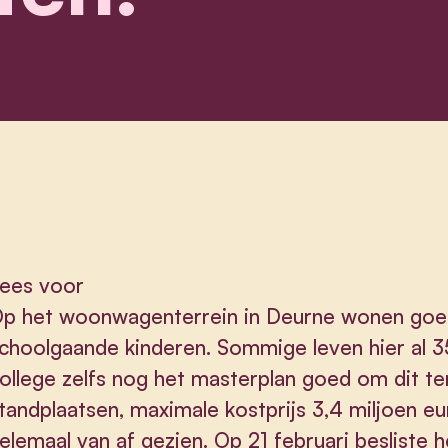
ees voor
p het woonwagenterrein in Deurne wonen goe
choolgaande kinderen. Sommige leven hier al 35
ollege zelfs nog het masterplan goed om dit te
tandplaatsen, maximale kostprijs 3,4 miljoen eu
elemaal van af gezien. Op 21 februari besliste 