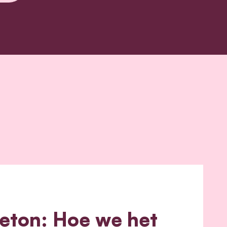
eton: Hoe we het